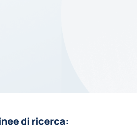
inee di ricerca: