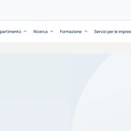
dipartimento
Ricerca
Formazione
Servizi per le impre