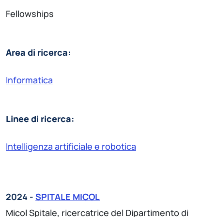
Fellowships
Area di ricerca:
Informatica
Linee di ricerca:
Intelligenza artificiale e robotica
2024 -
SPITALE MICOL
Micol Spitale, ricercatrice del Dipartimento di