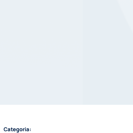
Categoria: