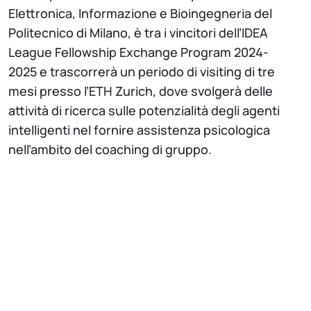
Elettronica, Informazione e Bioingegneria del
Politecnico di Milano, è tra i vincitori dell’IDEA
League Fellowship Exchange Program 2024-
2025 e trascorrerà un periodo di visiting di tre
mesi presso l’ETH Zurich, dove svolgerà delle
attività di ricerca sulle potenzialità degli agenti
intelligenti nel fornire assistenza psicologica
nell’ambito del coaching di gruppo.