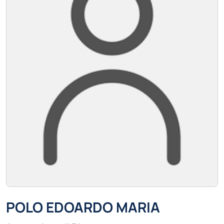
POLO EDOARDO MARIA