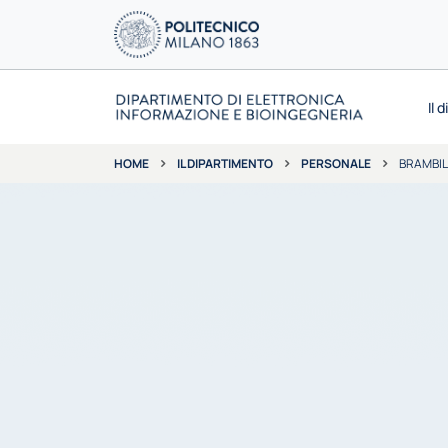
Il 
IL DIPARTIMENTO
PERSONALE
BRAMBIL
HOME