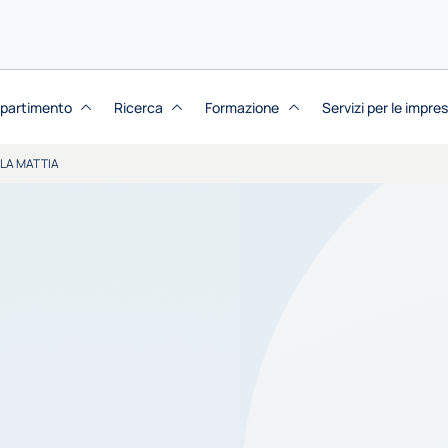
dipartimento
Ricerca
Formazione
Servizi per le impre
LA MATTIA