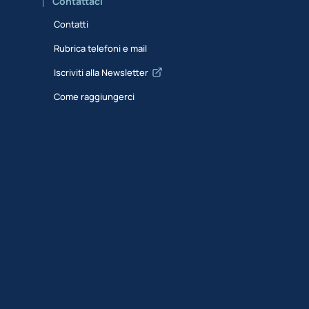
Contattaci
Contatti
Rubrica telefoni e mail
Iscriviti alla Newsletter
Come raggiungerci