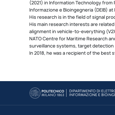
(2021) in Information Technology from Po
Informazione e Bioingegneria (DEIB) at P
His research is in the field of signal p
His main research interests are related
alignment in vehicle-to-everything (V2
NATO Centre for Maritime Research and 
surveillance systems, target detection 
In 2018, he was a recipient of the best