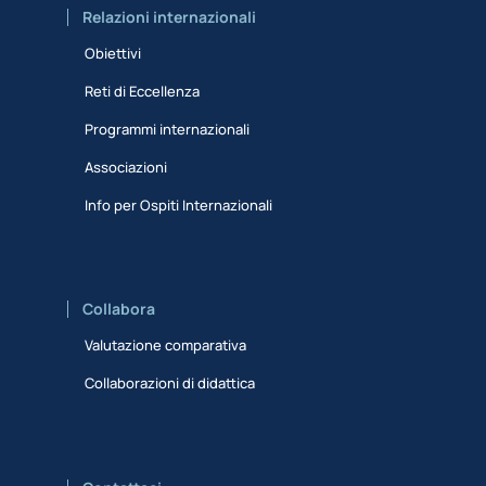
Relazioni internazionali
Obiettivi
Reti di Eccellenza
Programmi internazionali
Associazioni
Info per Ospiti Internazionali
Collabora
Valutazione comparativa
Collaborazioni di didattica