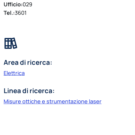
Ufficio:
029
Tel.:
3601
Area di ricerca:
Elettrica
Linea di ricerca:
Misure ottiche e strumentazione laser