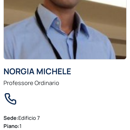
NORGIA MICHELE
Professore Ordinario
Sede:
Edificio 7
Piano:
1