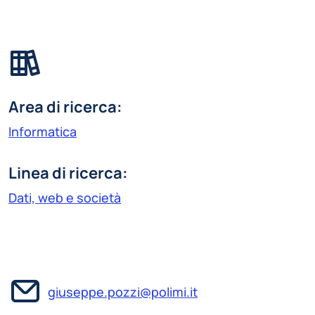
Area di ricerca:
Informatica
Linea di ricerca:
Dati, web e società
giuseppe.pozzi@polimi.it