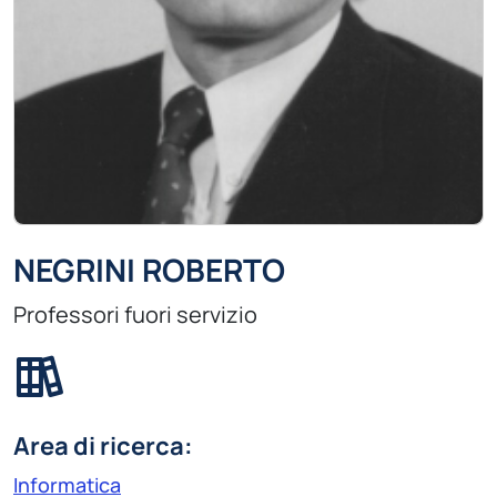
NEGRINI ROBERTO
Professori fuori servizio
Area di ricerca:
Informatica