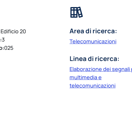
Area di ricerca:
:
Edificio 20
:
3
Telecomunicazioni
o:
025
Linea di ricerca:
Elaborazione dei segnali
multimedia e
telecomunicazioni