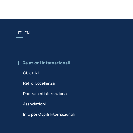
IT
EN
Relazioni internazionali
Obiettivi
Reti di Eccellenza
Programmi internazionali
Associazioni
Info per Ospiti Internazionali