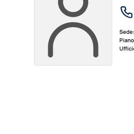
Sede
Piano
Uffici