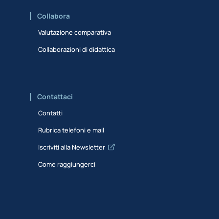
Collabora
Valutazione comparativa
Collaborazioni di didattica
Contattaci
Contatti
Rubrica telefoni e mail
Iscriviti alla Newsletter
Come raggiungerci