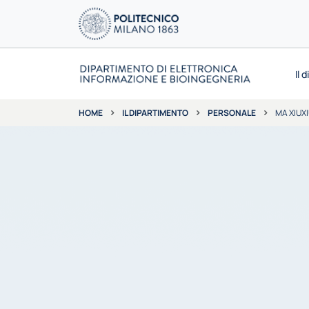
Il 
IL DIPARTIMENTO
PERSONALE
MA XIUX
HOME