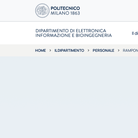
Il 
IL DIPARTIMENTO
PERSONALE
RAMPON
HOME