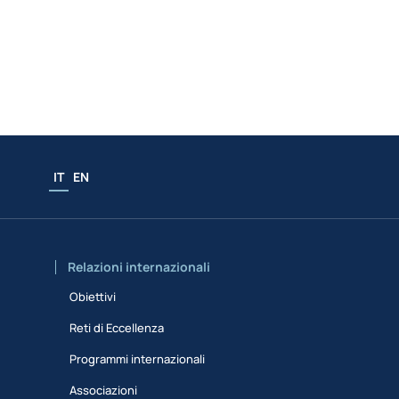
IT
EN
Relazioni internazionali
Obiettivi
Reti di Eccellenza
Programmi internazionali
Associazioni