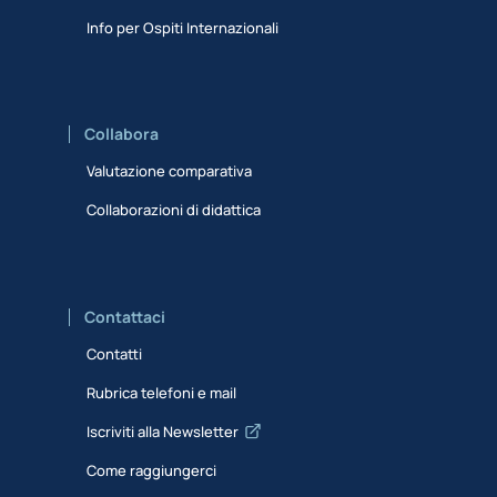
Info per Ospiti Internazionali
Collabora
Valutazione comparativa
Collaborazioni di didattica
Contattaci
Contatti
Rubrica telefoni e mail
Iscriviti alla Newsletter
Come raggiungerci