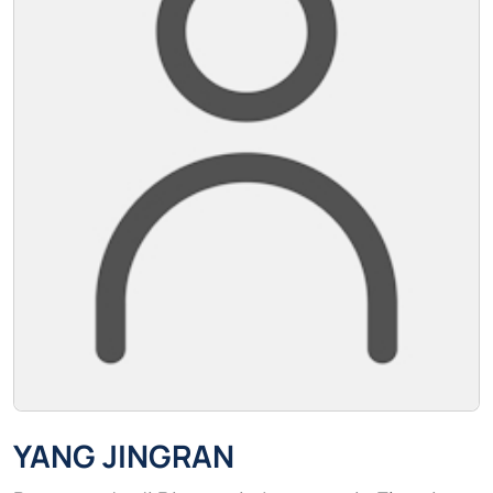
YANG JINGRAN