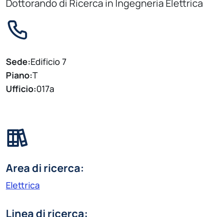
Dottorando di Ricerca in Ingegneria Elettrica
Sede:
Edificio 7
Piano:
T
Ufficio:
017a
Area di ricerca:
Elettrica
Linea di ricerca: