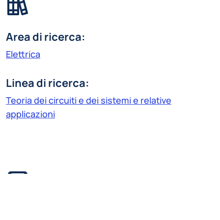
Area di ricerca:
Elettrica
Linea di ricerca:
Teoria dei circuiti e dei sistemi e relative
applicazioni
sadegh.haddadi@polimi.it