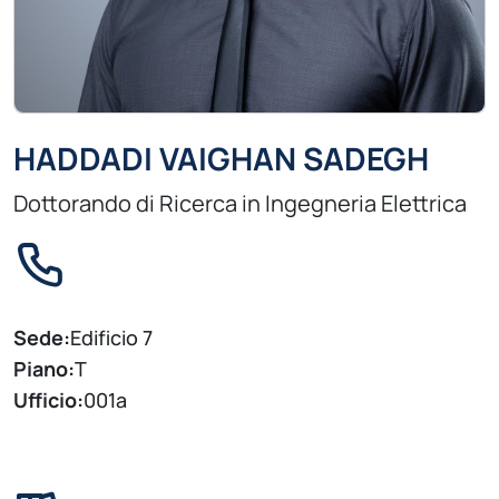
HADDADI VAIGHAN SADEGH
Dottorando di Ricerca in Ingegneria Elettrica
Sede:
Edificio 7
Piano:
T
Ufficio:
001a