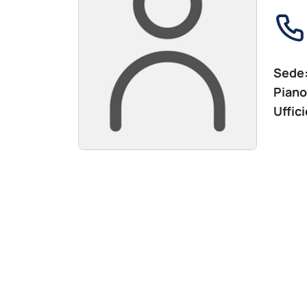
Sede
Piano
Uffici