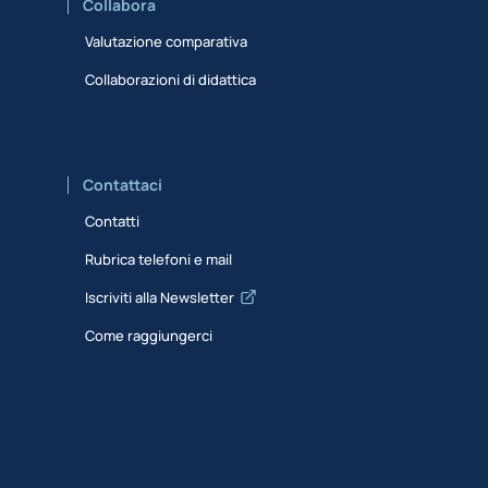
Collabora
Valutazione comparativa
Collaborazioni di didattica
Contattaci
Contatti
Rubrica telefoni e mail
Iscriviti alla Newsletter
Come raggiungerci