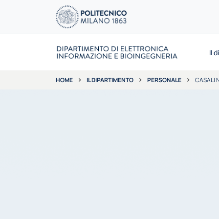
Il 
IL DIPARTIMENTO
PERSONALE
CASALI 
HOME