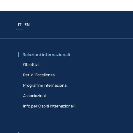
IT
EN
Relazioni internazionali
Obiettivi
Reti di Eccellenza
Programmi internazionali
Associazioni
Info per Ospiti Internazionali