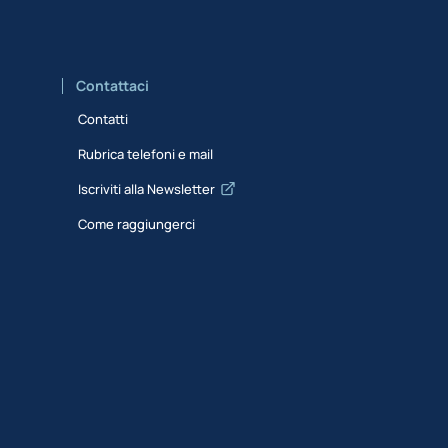
Contattaci
Contatti
Rubrica telefoni e mail
Iscriviti alla Newsletter
Come raggiungerci