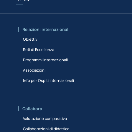
Relazioni internazionali
Obiettivi
Reti di Eccellenza
Programmi internazionali
Associazioni
Info per Ospiti Internazionali
Collabora
Valutazione comparativa
Collaborazioni di didattica