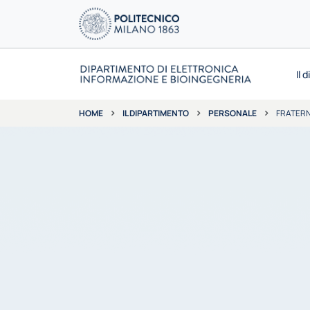
Il 
IL DIPARTIMENTO
PERSONALE
FRATERN
HOME