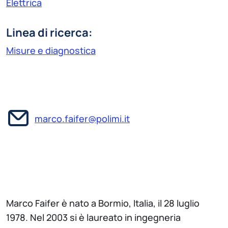
Elettrica
Linea di ricerca:
Misure e diagnostica
marco.faifer@polimi.it
Marco Faifer è nato a Bormio, Italia, il 28 luglio
1978. Nel 2003 si è laureato in ingegneria