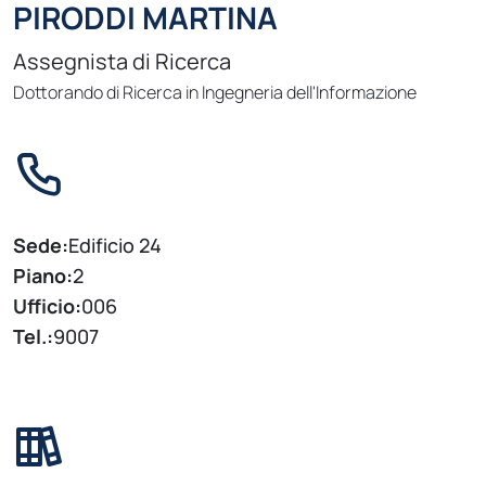
PIRODDI MARTINA
Assegnista di Ricerca
Dottorando di Ricerca in Ingegneria dell'Informazione
Sede:
Edificio 24
Piano:
2
Ufficio:
006
Tel.:
9007