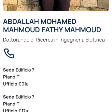
ABDALLAH MOHAMED
MAHMOUD FATHY MAHMOUD
Dottorando di Ricerca in Ingegneria Elettrica
Sede:
Edificio 7
Piano:
T
Ufficio:
001a
Sede:
Edificio 7
Piano:
T
Ufficio:
017a