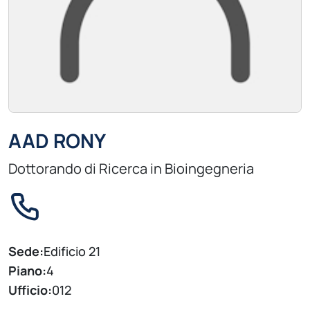
AAD RONY
Dottorando di Ricerca in Bioingegneria
Sede:
Edificio 21
Piano:
4
Ufficio:
012