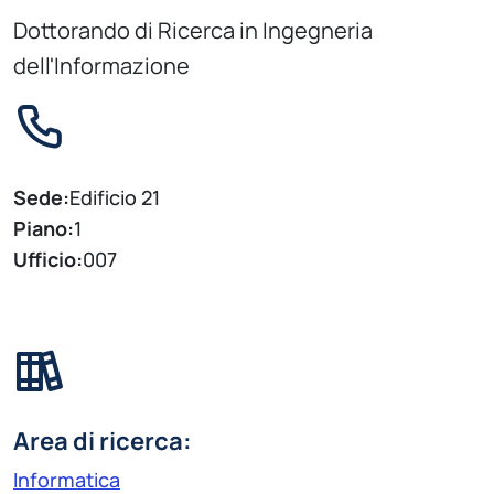
Dottorando di Ricerca in Ingegneria
dell'Informazione
Sede:
Edificio 21
Piano:
1
Ufficio:
007
Area di ricerca:
Informatica