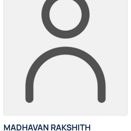
MADHAVAN RAKSHITH