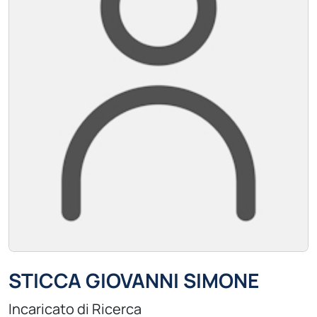
STICCA GIOVANNI SIMONE
Incaricato di Ricerca