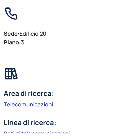
Sede:
Edificio 20
Piano:
3
Area di ricerca:
Telecomunicazioni
Linea di ricerca:
Reti di telecomunicazioni