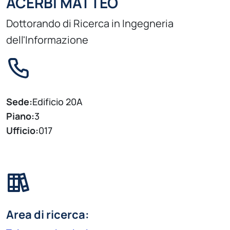
ACERBI MATTEO
Dottorando di Ricerca in Ingegneria
dell'Informazione
Sede:
Edificio 20A
Piano:
3
Ufficio:
017
Area di ricerca: