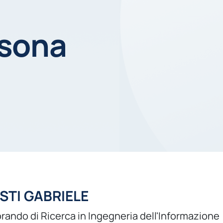
rsona
STI GABRIELE
rando di Ricerca in Ingegneria dell'Informazione