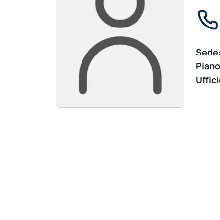
Sede
Piano
Uffici