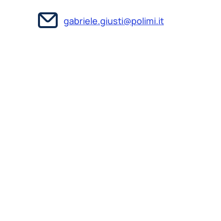
gabriele.giusti@polimi.it