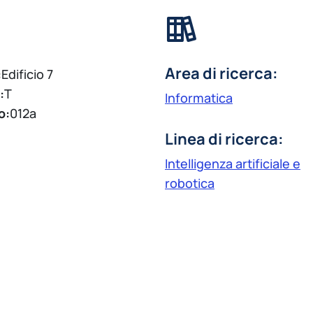
Area di ricerca:
:
Edificio 7
:
T
Informatica
o:
012a
Linea di ricerca:
Intelligenza artificiale e
robotica