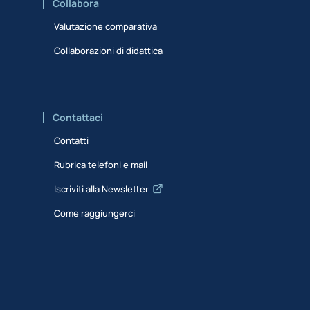
Collabora
Valutazione comparativa
Collaborazioni di didattica
Contattaci
Contatti
Rubrica telefoni e mail
Iscriviti alla Newsletter
Come raggiungerci