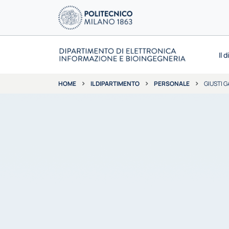
Il 
IL DIPARTIMENTO
PERSONALE
GIUSTI 
HOME