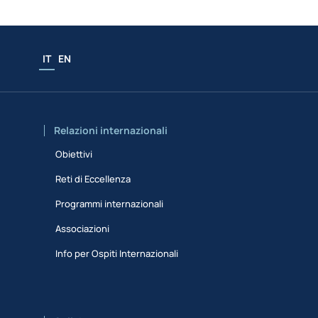
IT
EN
Relazioni internazionali
Obiettivi
Reti di Eccellenza
Programmi internazionali
Associazioni
Info per Ospiti Internazionali