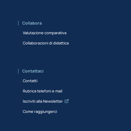
Collabora
Valutazione comparativa
Collaborazioni di didattica
Contattaci
Contatti
Rubrica telefoni e mail
Iscriviti alla Newsletter
Come raggiungerci