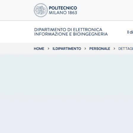
Il 
IL DIPARTIMENTO
PERSONALE
DETTAGL
HOME