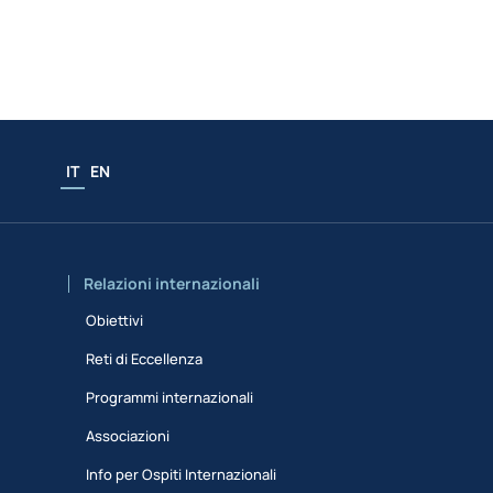
IT
EN
Relazioni internazionali
Obiettivi
Reti di Eccellenza
Programmi internazionali
Associazioni
Info per Ospiti Internazionali