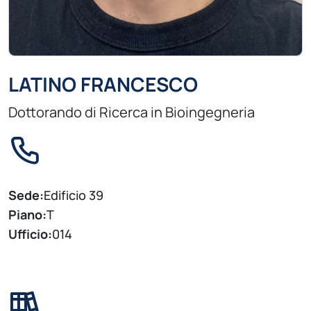
LATINO FRANCESCO
Dottorando di Ricerca in Bioingegneria
Sede:
Edificio 39
Piano:
T
Ufficio:
014