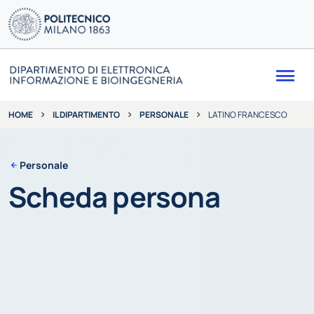
Me
IL DIPARTIMENTO
PERSONALE
LATINO FRANCESCO
HOME
Personale
Scheda persona