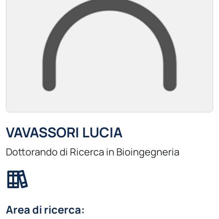
VAVASSORI LUCIA
Dottorando di Ricerca in Bioingegneria
Area di ricerca: