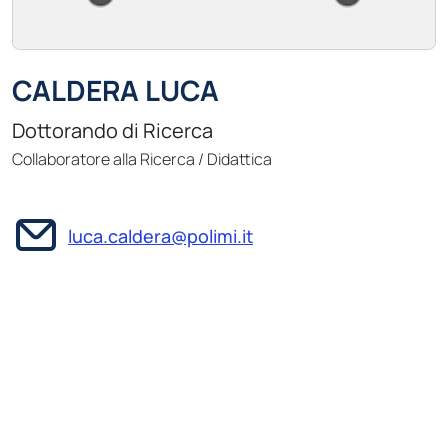
CALDERA LUCA
Dottorando di Ricerca
Collaboratore alla Ricerca / Didattica
luca.caldera@polimi.it