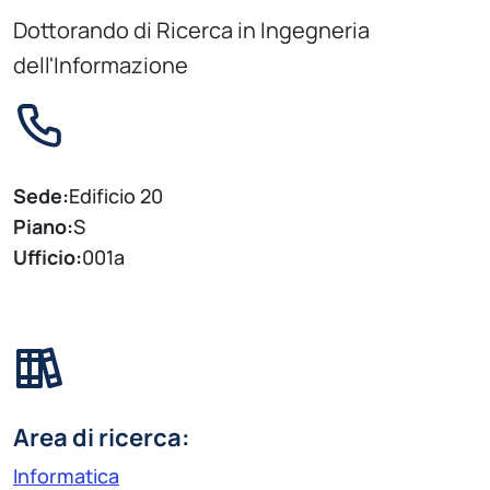
Dottorando di Ricerca in Ingegneria
dell'Informazione
Sede:
Edificio 20
Piano:
S
Ufficio:
001a
Area di ricerca:
Informatica