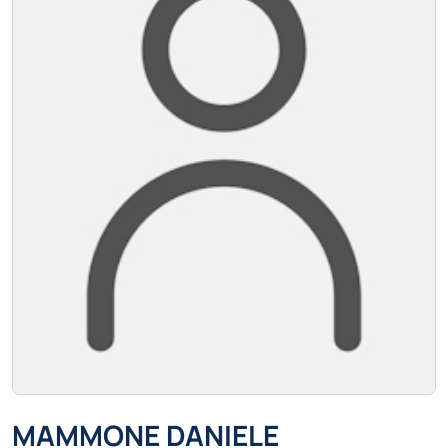
MAMMONE DANIELE