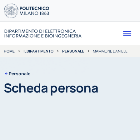
Me
IL DIPARTIMENTO
PERSONALE
MAMMONE DANIELE
HOME
Personale
Scheda persona