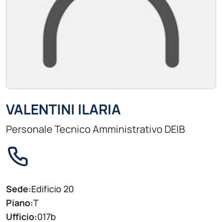
VALENTINI ILARIA
Personale Tecnico Amministrativo DEIB
Sede:
Edificio 20
Piano:
T
Ufficio:
017b