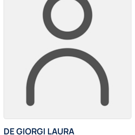
DE GIORGI LAURA