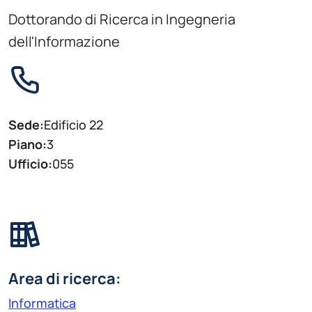
Dottorando di Ricerca in Ingegneria
dell'Informazione
Sede:
Edificio 22
Piano:
3
Ufficio:
055
Area di ricerca:
Informatica