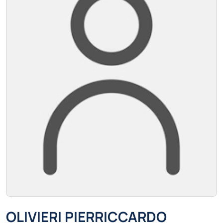
OLIVIERI PIERRICCARDO