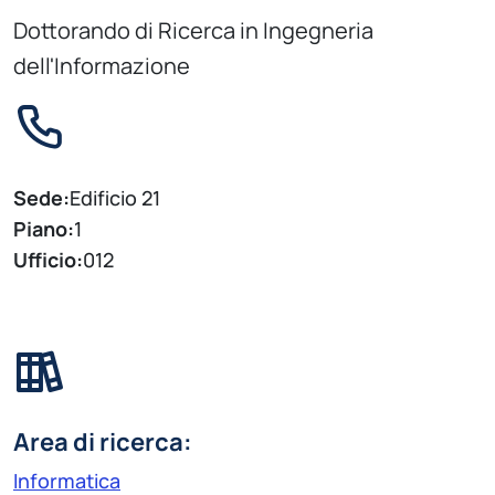
Dottorando di Ricerca in Ingegneria
dell'Informazione
Sede:
Edificio 21
Piano:
1
Ufficio:
012
Area di ricerca:
Informatica