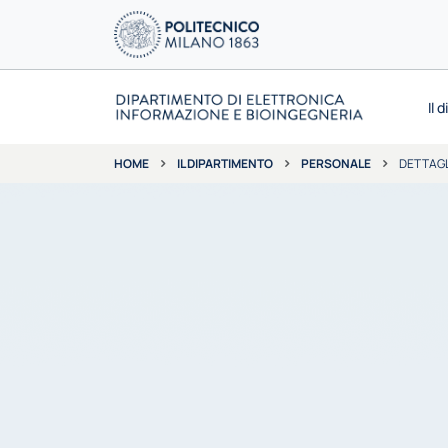
Il 
IL DIPARTIMENTO
PERSONALE
DETTAGL
HOME