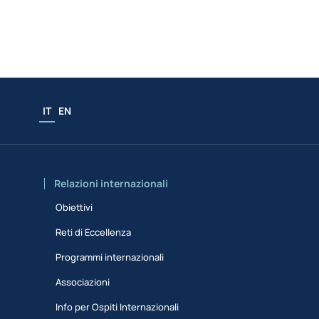
IT
EN
Relazioni internazionali
Obiettivi
Reti di Eccellenza
Programmi internazionali
Associazioni
Info per Ospiti Internazionali