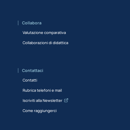
Collabora
Valutazione comparativa
Collaborazioni di didattica
Contattaci
Contatti
Rubrica telefoni e mail
Iscriviti alla Newsletter
Come raggiungerci