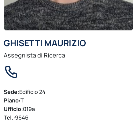
GHISETTI MAURIZIO
Assegnista di Ricerca
Sede:
Edificio 24
Piano:
T
Ufficio:
019a
Tel.:
9646