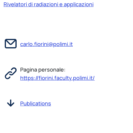
Rivelatori di radiazioni e applicazioni
carlo.fiorini@polimi.it
Pagina personale:
https://fiorini.faculty.polimi.it/
Publications