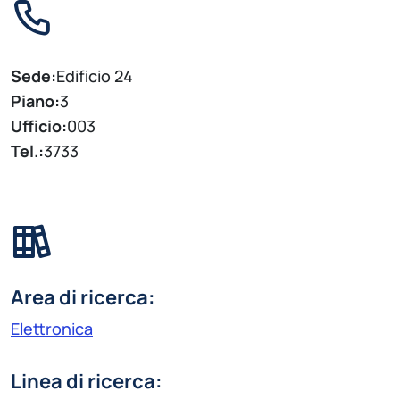
Sede:
Edificio 24
Piano:
3
Ufficio:
003
Tel.:
3733
Area di ricerca:
Elettronica
Linea di ricerca: