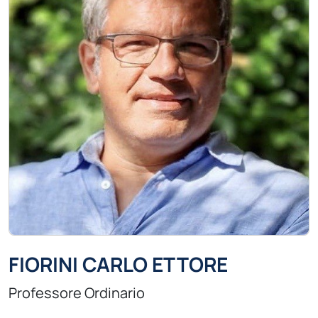
FIORINI CARLO ETTORE
Professore Ordinario