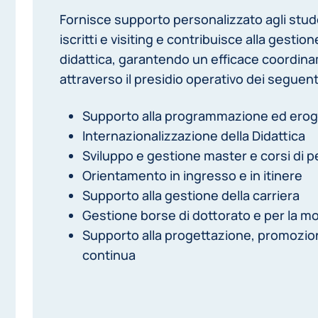
Fornisce supporto personalizzato agli stud
iscritti e visiting e contribuisce alla gestion
didattica, garantendo un efficace coordina
attraverso il presidio operativo dei seguent
Supporto alla programmazione ed eroga
Internazionalizzazione della Didattica
Sviluppo e gestione master e corsi di
Orientamento in ingresso e in itinere
Supporto alla gestione della carriera
Gestione borse di dottorato e per la mo
Supporto alla progettazione, promozio
continua