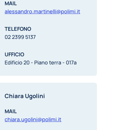
MAIL
alessandro.martinelli@polimi.it
TELEFONO
02 2399 5137
UFFICIO
Edificio 20 - Piano terra - 017a
Chiara Ugolini
MAIL
chiara.ugolini@polimi.it