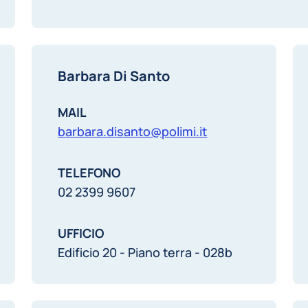
Barbara Di Santo
MAIL
barbara.disanto@polimi.it
TELEFONO
02 2399 9607
UFFICIO
Edificio 20 - Piano terra - 028b