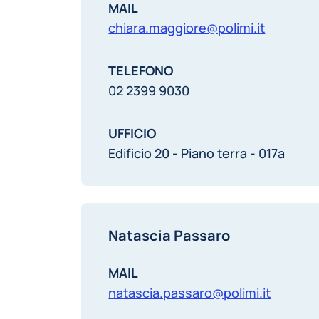
MAIL
chiara.maggiore@polimi.it
TELEFONO
02 2399 9030
UFFICIO
Edificio 20 - Piano terra - 017a
Natascia Passaro
MAIL
natascia.passaro@polimi.it