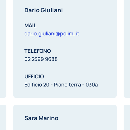
Dario Giuliani
MAIL
dario.giuliani@polimi.it
TELEFONO
02 2399 9688
UFFICIO
Edificio 20 - Piano terra - 030a
Sara Marino