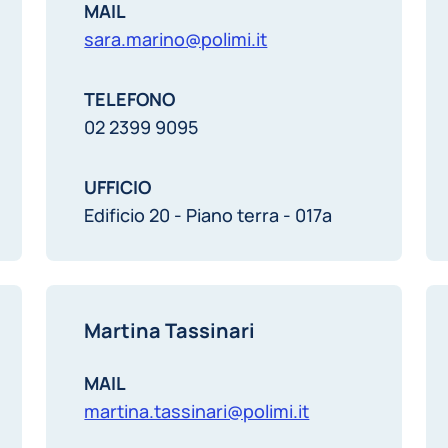
MAIL
sara.marino@polimi.it
TELEFONO
02 2399 9095
UFFICIO
Edificio 20 - Piano terra - 017a
Martina Tassinari
MAIL
martina.tassinari@polimi.it