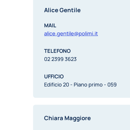
Alice Gentile
MAIL
alice.gentile@polimi.it
TELEFONO
02 2399 3623
UFFICIO
Edificio 20 - Piano primo - 059
Chiara Maggiore