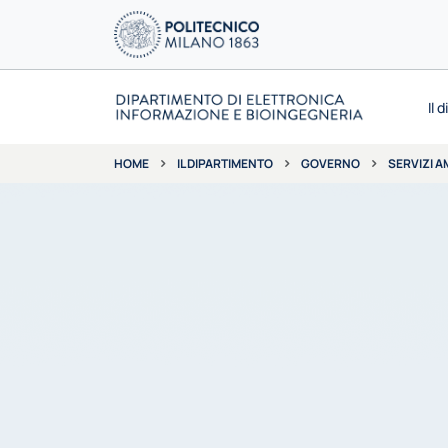
Il 
IL DIPARTIMENTO
GOVERNO
SERVIZI A
HOME