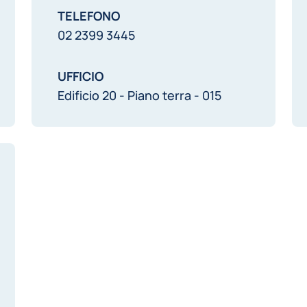
TELEFONO
02 2399 3445
UFFICIO
Edificio 20 - Piano terra - 015