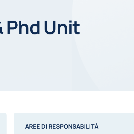
 Phd Unit
AREE DI RESPONSABILITÀ