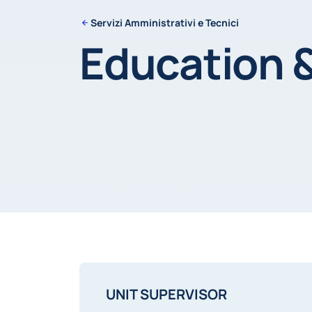
Servizi Amministrativi e Tecnici
Education &
UNIT SUPERVISOR