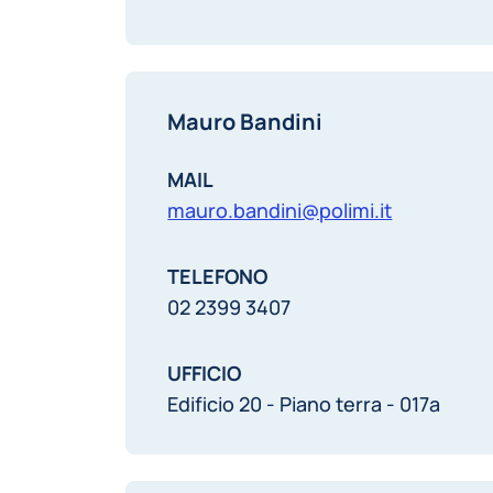
Mauro Bandini
MAIL
mauro.bandini@polimi.it
TELEFONO
02 2399 3407
UFFICIO
Edificio 20 - Piano terra - 017a