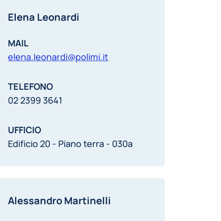
Elena Leonardi
MAIL
elena.leonardi@polimi.it
TELEFONO
02 2399 3641
UFFICIO
Edificio 20 - Piano terra - 030a
Alessandro Martinelli