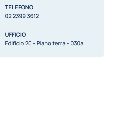
TELEFONO
02 2399 3612
UFFICIO
Edificio 20 - Piano terra - 030a