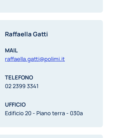
Raffaella Gatti
MAIL
raffaella.gatti@polimi.it
TELEFONO
02 2399 3341
UFFICIO
Edificio 20 - Piano terra - 030a