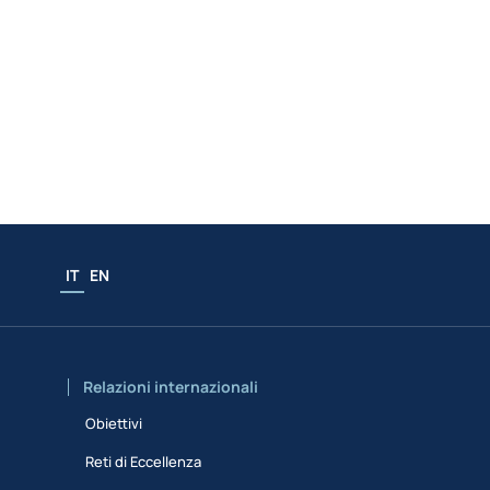
IT
EN
Relazioni internazionali
Obiettivi
Reti di Eccellenza