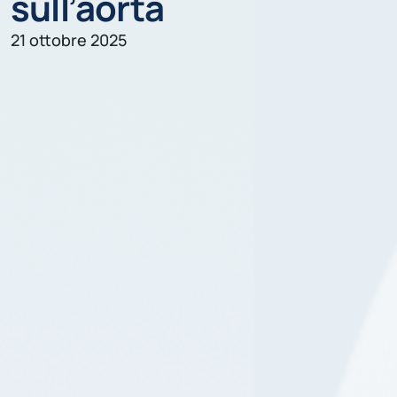
sull’aorta
21 ottobre 2025