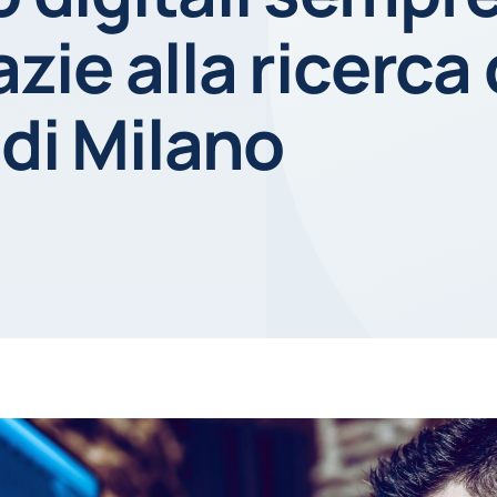
azie alla ricerca
 di Milano