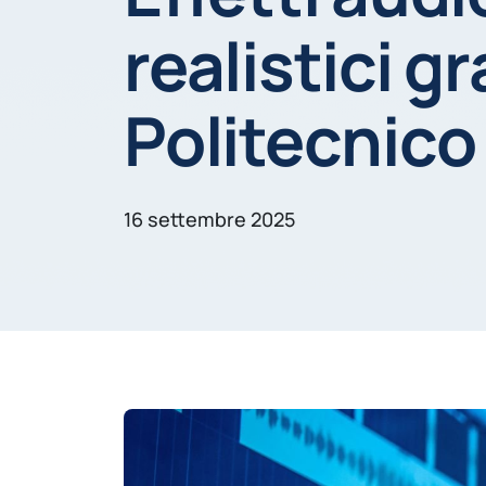
realistici gr
Politecnico
16 settembre 2025