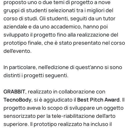
proposto uno o due temi di progetto a nove
gruppi di studenti selezionati tra i migliori del
corso di studi. Gli studenti, seguiti da un tutor
aziendale e da uno accademico, hanno poi
sviluppato il progetto fino alla realizzazione del
prototipo finale, che è stato presentato nel corso
dell’evento.
In particolare, nell’edizione di quest’anno si sono
distinti i progetti seguenti.
GRABBIT
, realizzato in collaborazione con
TecnoBody
, si è aggiudicato il
Best Pitch Award
. Il
progetto aveva lo scopo di sviluppare un oggetto
sensorizzato per la tele-riabilitazione dell’arto
superiore. Il prototipo realizzato ha incluso il