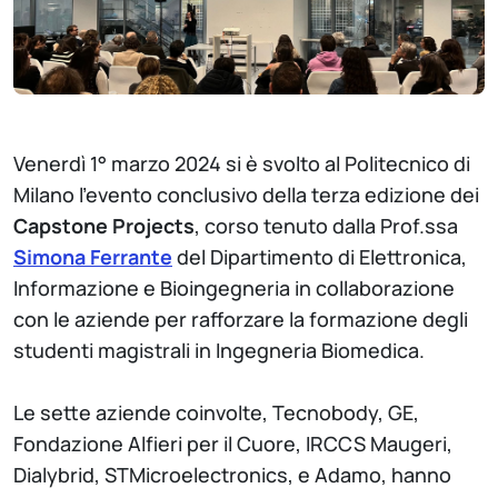
Venerdì 1° marzo 2024 si è svolto al Politecnico di
Milano l’evento conclusivo della terza edizione dei
Capstone Projects
, corso tenuto dalla Prof.ssa
Simona Ferrante
del Dipartimento di Elettronica,
Informazione e Bioingegneria in collaborazione
con le aziende per rafforzare la formazione degli
studenti magistrali in Ingegneria Biomedica.
Le sette aziende coinvolte, Tecnobody, GE,
Fondazione Alfieri per il Cuore, IRCCS Maugeri,
Dialybrid, STMicroelectronics, e Adamo, hanno