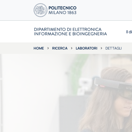
Il 
RICERCA
LABORATORI
DETTAGLI
HOME