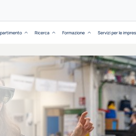
dipartimento
Ricerca
Formazione
Servizi per le impre