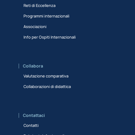
Reti di Eccellenza
Programmi internazionali
Associazioni
Info per Ospiti Internazionali
Collabora
Valutazione comparativa
Collaborazioni di didattica
Contattaci
Contatti