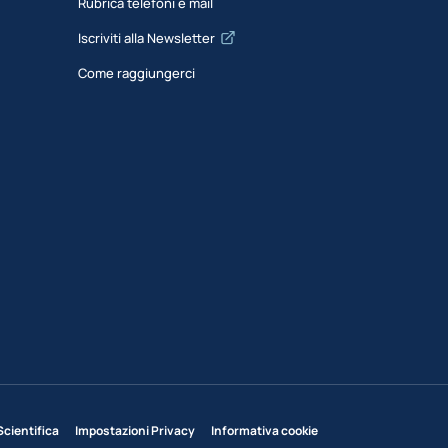
Rubrica telefoni e mail
Iscriviti alla Newsletter
Come raggiungerci
Scientifica
Impostazioni Privacy
Informativa cookie