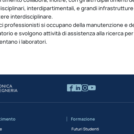
isciplinari, interdipartimentali, e grandi infrastrutture
ere interdisciplinare.
ci professionisti si occupano della manutenzione e de
torio e svolgono attività di assistenza alla ricerca pe
entano i laboratori.
rtimento
Formazione
ne
Futuri Studenti