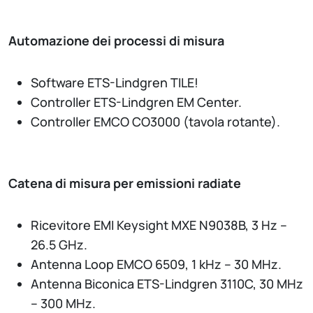
Automazione dei processi di misura
Software ETS-Lindgren TILE!
Controller ETS-Lindgren EM Center.
Controller EMCO CO3000 (tavola rotante).
Catena di misura per emissioni radiate
Ricevitore EMI Keysight MXE N9038B, 3 Hz –
26.5 GHz.
Antenna Loop EMCO 6509, 1 kHz – 30 MHz.
Antenna Biconica ETS-Lindgren 3110C, 30 MHz
– 300 MHz.