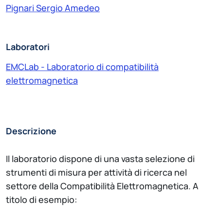
Pignari Sergio Amedeo
Laboratori
EMCLab - Laboratorio di compatibilità
elettromagnetica
Descrizione
Il laboratorio dispone di una vasta selezione di
strumenti di misura per attività di ricerca nel
settore della Compatibilità Elettromagnetica. A
titolo di esempio: