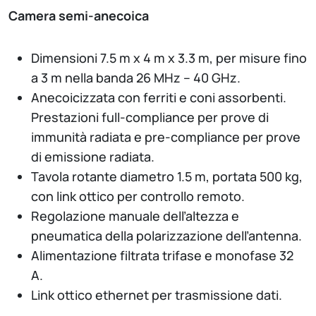
Camera semi-anecoica
Dimensioni 7.5 m x 4 m x 3.3 m, per misure fino
a 3 m nella banda 26 MHz – 40 GHz.
Anecoicizzata con ferriti e coni assorbenti.
Prestazioni full-compliance per prove di
immunità radiata e pre-compliance per prove
di emissione radiata.
Tavola rotante diametro 1.5 m, portata 500 kg,
con link ottico per controllo remoto.
Regolazione manuale dell’altezza e
pneumatica della polarizzazione dell’antenna.
Alimentazione filtrata trifase e monofase 32
A.
Link ottico ethernet per trasmissione dati.