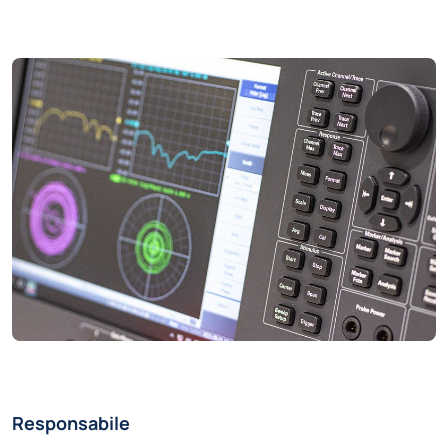
Responsabile