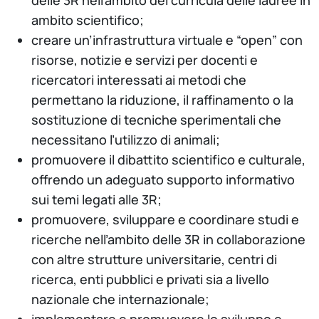
delle 3R nell’ambito dei curricula delle lauree in
ambito scientifico;
creare un’infrastruttura virtuale e “open” con
risorse, notizie e servizi per docenti e
ricercatori interessati ai metodi che
permettano la riduzione, il raffinamento o la
sostituzione di tecniche sperimentali che
necessitano l’utilizzo di animali;
promuovere il dibattito scientifico e culturale,
offrendo un adeguato supporto informativo
sui temi legati alle 3R;
promuovere, sviluppare e coordinare studi e
ricerche nell’ambito delle 3R in collaborazione
con altre strutture universitarie, centri di
ricerca, enti pubblici e privati sia a livello
nazionale che internazionale;