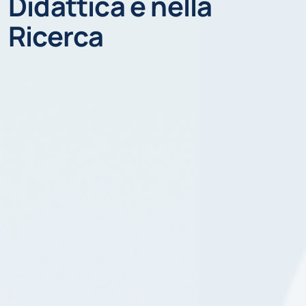
Didattica e nella
Ricerca