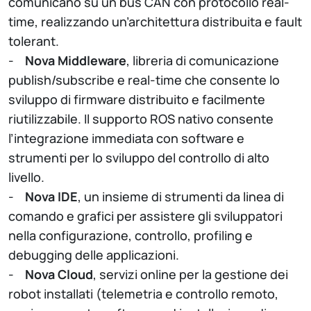
comunicano su un bus CAN con protocollo real-
time, realizzando un’architettura distribuita e fault
tolerant.
-
Nova Middleware
, libreria di comunicazione
publish/subscribe e real-time che consente lo
sviluppo di firmware distribuito e facilmente
riutilizzabile. Il supporto ROS nativo consente
l’integrazione immediata con software e
strumenti per lo sviluppo del controllo di alto
livello.
-
Nova IDE
, un insieme di strumenti da linea di
comando e grafici per assistere gli sviluppatori
nella configurazione, controllo, profiling e
debugging delle applicazioni.
-
Nova Cloud
, servizi online per la gestione dei
robot installati (telemetria e controllo remoto,