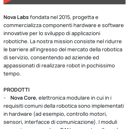
Nova Labs
fondata nel 2015, progetta e
commercializza componenti hardware e software
innovative per lo sviluppo di applicazioni
robotiche. La nostra mission consiste nel ridurre
le barriere all’ingresso del mercato della robotica
di servizio, consentendo ad aziende ed
appassionati di realizzare robot in pochissimo
tempo.
PRODOTTI
-
Nova Core
, elettronica modulare in cui in i
requisiti comuni della robotica sono implementati
in hardware (ad esempio, controllo motori,
sensori, interfacce di comunicazione). I moduli