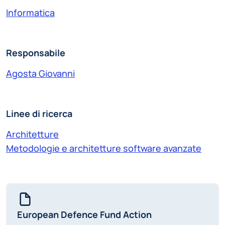
Informatica
Responsabile
Agosta Giovanni
Linee di ricerca
Architetture
Metodologie e architetture software avanzate
European Defence Fund Action