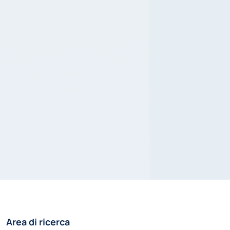
Area di ricerca