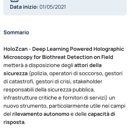
Data inizio:
01/05/2021
Sommario
HoloZcan - Deep Learning Powered Holographic
Microscopy for Biothreat Detection on Field
metterà a disposizione degli
attori della
sicurezza
(polizia, operatori di soccorso, gestori
di catastrofi, gestori di crisi, stakeholder
responsabili della sicurezza pubblica,
infrastrutture critiche e fornitori di servizi) un
nuovo strumento, particolarmente utile nei campi
del
rilevamento autonomo
e delle
capacità di
risposta
.