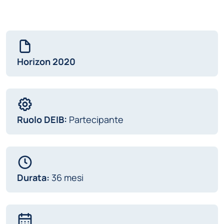
Horizon 2020
Ruolo DEIB:
Partecipante
Durata:
36 mesi