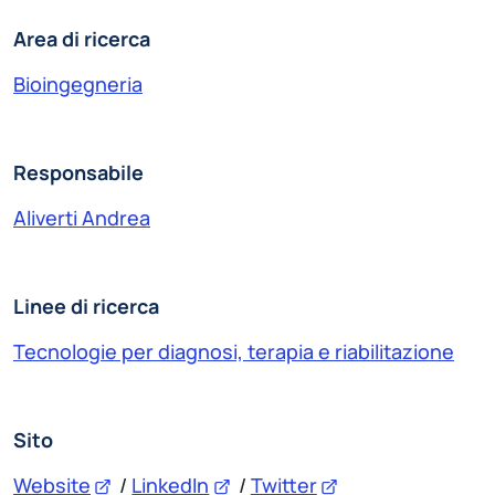
Area di ricerca
Bioingegneria
Responsabile
Aliverti Andrea
Linee di ricerca
Tecnologie per diagnosi, terapia e riabilitazione
Sito
Website
/
LinkedIn
/
Twitter