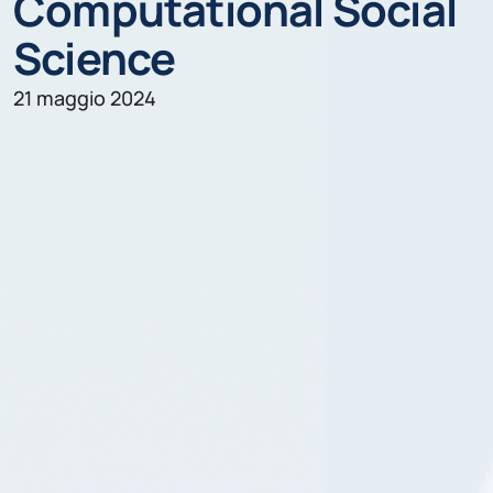
Computational Social
Science
21 maggio 2024